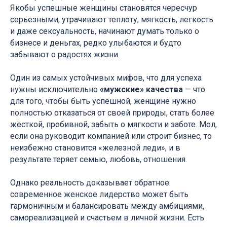
Якобы успешные женщины становятся чересчур
серьезными, утрачивают теплоту, мягкость, легкость
и даже сексуальность, начинают думать только о
бизнесе и деньгах, редко улыбаются и будто
забывают о радостях жизни.
Один из самых устойчивых мифов, что для успеха
нужны исключительно
«мужские» качества
— что
для того, чтобы быть успешной, женщине нужно
полностью отказаться от своей природы, стать более
жёсткой, пробивной, забыть о мягкости и заботе. Мол,
если она руководит компанией или строит бизнес, то
неизбежно становится «железной леди», и в
результате теряет семью, любовь, отношения.
Однако реальность доказывает обратное:
современное женское лидерство может быть
гармоничным и балансировать между амбициями,
самореализацией и счастьем в личной жизни. Есть