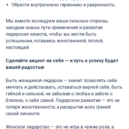
Обрести внутреннюю гармонию и уверенность.
Мы вместе исследуем ваши сильные стороны,
находим новые пути применения и развития
лидерских качеств, чтобы вы могли быть
успешными, оставаясь женственной, теплой,
настоящей.
Сделайте акцент на себе — и путь к успеху будет
вашей радостью
Быть женщиной-лидером — значит позволять себе
мечтать и действовать, оставаться верной себе, быть
гибкой и сильной, не забывая о любви и заботе о
близких, о себе самой. Лидерское развитие — это не
потеря женственности, а раскрытие всех граней
своей личности.
Женское лидерство — это не игра в чужие роли, а