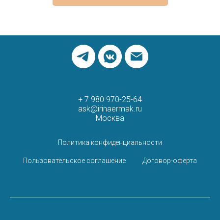
+ 7 980 970-25-64
ask@irinaermak.ru
Москва
Политика конфиденциальности
Пользовательское соглашение
Договор-оферта