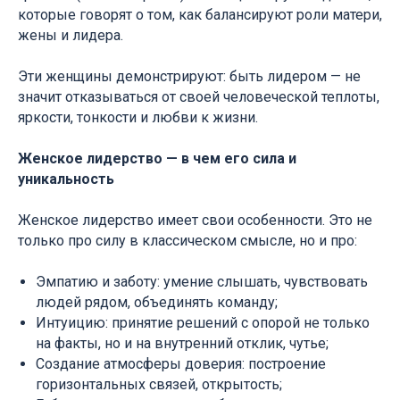
которые говорят о том, как балансируют роли матери,
жены и лидера.
Эти женщины демонстрируют: быть лидером — не
значит отказываться от своей человеческой теплоты,
яркости, тонкости и любви к жизни.
Женское лидерство — в чем его сила и
уникальность
Женское лидерство имеет свои особенности. Это не
только про силу в классическом смысле, но и про:
Эмпатию и заботу: умение слышать, чувствовать
людей рядом, объединять команду;
Интуицию: принятие решений с опорой не только
на факты, но и на внутренний отклик, чутье;
Создание атмосферы доверия: построение
горизонтальных связей, открытость;