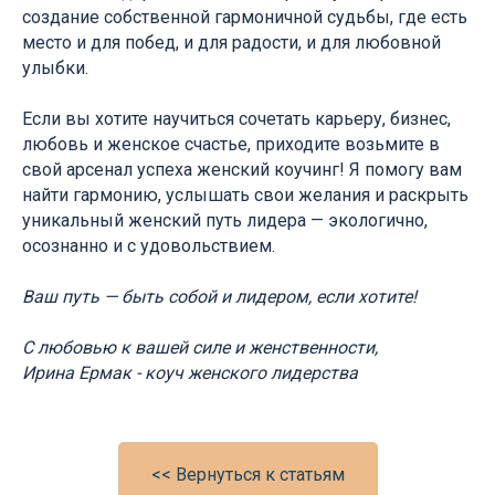
создание собственной гармоничной судьбы, где есть
место и для побед, и для радости, и для любовной
улыбки.
Если вы хотите научиться сочетать карьеру, бизнес,
любовь и женское счастье, приходите возьмите в
свой арсенал успеха женский коучинг! Я помогу вам
найти гармонию, услышать свои желания и раскрыть
уникальный женский путь лидера — экологично,
осознанно и с удовольствием.
Ваш путь — быть собой и лидером, если хотите!
С любовью к вашей силе и женственности,
Ирина Ермак - коуч женского лидерства
<< Вернуться к статьям