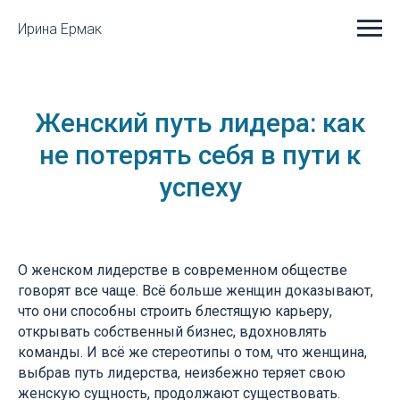
Ирина Ермак
Женский путь лидера: как
не потерять себя в пути к
успеху
О женском лидерстве в современном обществе
говорят все чаще. Всё больше женщин доказывают,
что они способны строить блестящую карьеру,
открывать собственный бизнес, вдохновлять
команды. И всё же стереотипы о том, что женщина,
выбрав путь лидерства, неизбежно теряет свою
женскую сущность, продолжают существовать.