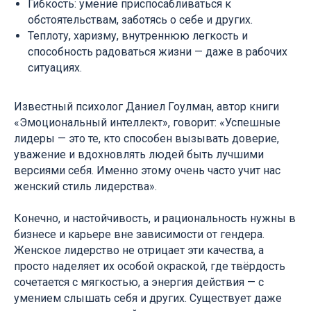
Гибкость: умение приспосабливаться к
обстоятельствам, заботясь о себе и других.
Теплоту, харизму, внутреннюю легкость и
способность радоваться жизни — даже в рабочих
ситуациях.
Известный психолог Даниел Гоулман, автор книги
«Эмоциональный интеллект», говорит: «Успешные
лидеры — это те, кто способен вызывать доверие,
уважение и вдохновлять людей быть лучшими
версиями себя. Именно этому очень часто учит нас
женский стиль лидерства».
Конечно, и настойчивость, и рациональность нужны в
бизнесе и карьере вне зависимости от гендера.
Женское лидерство не отрицает эти качества, а
просто наделяет их особой окраской, где твёрдость
сочетается с мягкостью, а энергия действия — с
умением слышать себя и других. Существует даже