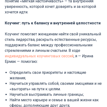
понятие «мягкая настойчивость» — та внутренняя
уверенность, которой хочет доверять и за которой
хочется идти.
Коучинг: путь к балансу и внутренней целостности
Коучинг помогает женщинам найти свой уникальный
стиль лидерства, раскрыть естественные ресурсы,
поддержать баланс между профессиональными
стремлениями и личным счастьем. В ходе
индивидуальных коучинговых сессий
, я — Ирина
Ермак — помогаю:
Определить свои приоритеты и настоящие
желания;
Научиться управлять собой, своими эмоциями и не
«выгорать» на пути к целям.
Научиться выстраивать личные границы;
Найти место карьере и семье в вашей жизни как
сферы, дополняющие друг друга;